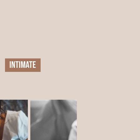
INTIMATE