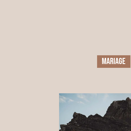
MARIAGE