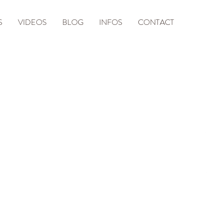
S
VIDEOS
BLOG
INFOS
CONTACT