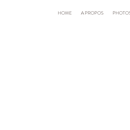
HOME
A PROPOS
PHOTO