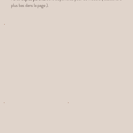
plus bas dans la page ).