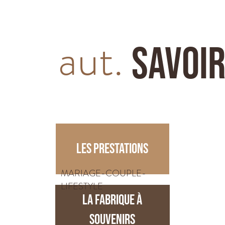
aut.
Savoir
LES PRESTATIONS
MARIAGE-COUPLE-
LIFESTYLE
LA FABRIQUE À
SOUVENIRS