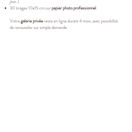
jour J.
30 tirages 10x15 cm sur
papier photo professionnel
.
Votre
galerie privée
reste en ligne durant 4 mois, avec possibilité
de renouveler sur simple demande.