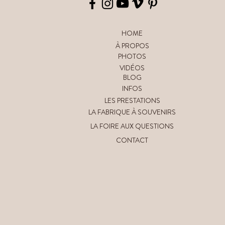
HOME
À PROPOS
PHOTOS
VIDÉOS
BLOG
INFOS
LES PRESTATIONS
LA FABRIQUE À SOUVENIRS
LA FOIRE AUX QUESTIONS
CONTACT