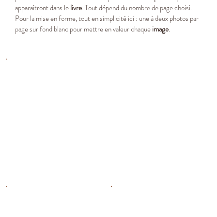
apparaîtront dans le
livre
. Tout dépend du nombre de page choisi.
Pour la mise en forme, tout en simplicité ici : une à deux photos par
page sur fond blanc pour mettre en valeur chaque
image
.