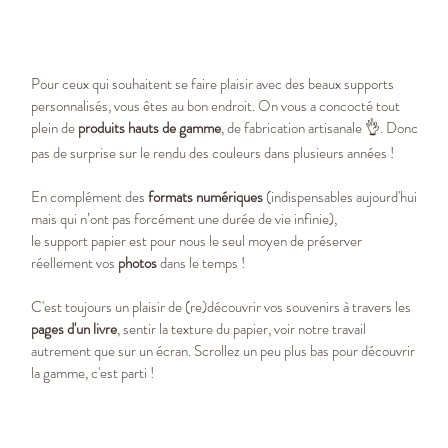
Pour ceux qui souhaitent se faire plaisir avec des beaux supports
personnalisés, vous êtes au bon endroit. On vous a concocté tout
plein de
produits hauts de gamme
, de fabrication artisanale 👌. Donc
pas de surprise sur le rendu des couleurs dans plusieurs années !
En complément des
formats numériques
(indispensables aujourd'hui
mais qui n’ont pas forcément une durée de vie infinie),
le support papier est pour nous le seul moyen de préserver
réellement vos
photos
dans le temps !
C'est toujours un plaisir de (re)découvrir vos souvenirs à travers les
pages d'un livre
, sentir la texture du papier, voir notre travail
autrement que sur un écran. Scrollez un peu plus bas pour découvrir
la gamme, c'est parti !