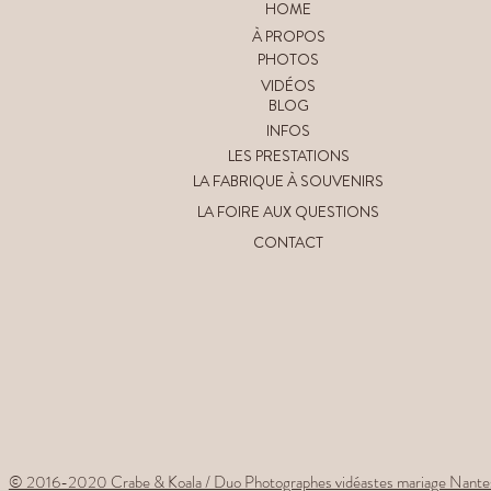
HOME
À PROPOS
PHOTOS
VIDÉOS
BLOG
INFOS
LES PRESTATIONS
LA FABRIQUE À SOUVENIRS
LA FOIRE AUX QUESTIONS
CONTACT
© 2016-2020 Crabe & Koala / Duo Photographes vidéastes mariage Nante