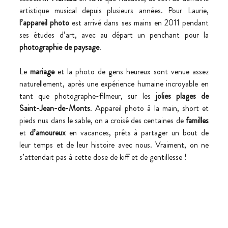
artistique musical depuis plusieurs années. Pour Laurie, 
l’appareil photo
 est arrivé dans ses mains en 2011 pendant 
ses études d’art, avec au départ un penchant pour la 
photographie de paysage
.
Le 
mariage
 et la photo de gens heureux sont venue assez 
naturellement, après une expérience humaine incroyable en 
tant que photographe-filmeur, sur les 
jolies plages de 
Saint-Jean-de-Monts
. Appareil photo à la main, short et 
pieds nus dans le sable, on a croisé des centaines de 
familles
et 
d’amoureux
 en vacances, prêts à partager un bout de 
leur temps et de leur histoire avec nous. Vraiment, on ne 
s’attendait pas à cette dose de kiff et de gentillesse ! 