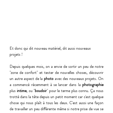
Et donc qui dit nouveau matériel, dit aussi nouveaux 
projets !
Depuis quelques mois, on a envie de sortir un peu de notre 
"zone de confort" et tester de nouvelles choses, découvrir 
un autre aspect de la 
photo
 avec des nouveaux projets. On 
a commencé récemment à se lancer dans la 
photographie
plus 
intime
, ou "
boudoir
" pour le terme plus connu. Ça nous 
trotté dans la tête depuis un petit moment car c'est quelque 
chose qui nous plaît à tous les deux. C'est aussi une façon 
de travailler un peu différente même si notre prise de vue se 