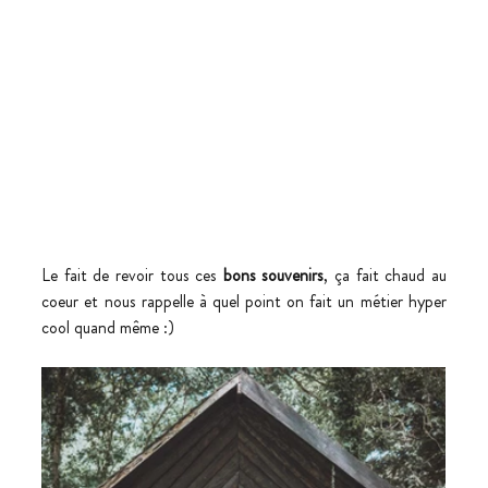
Le fait de revoir tous ces 
bons souvenirs
, ça fait chaud au 
coeur et nous rappelle à quel point on fait un métier hyper 
cool quand même :)