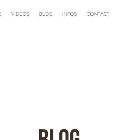
S
VIDEOS
BLOG
INFOS
CONTACT