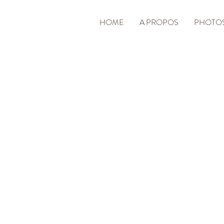
HOME
A PROPOS
PHOTO