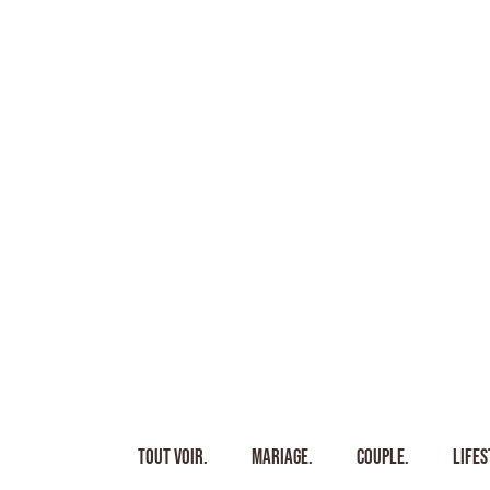
Tout voir.
Mariage.
Couple.
Lifes