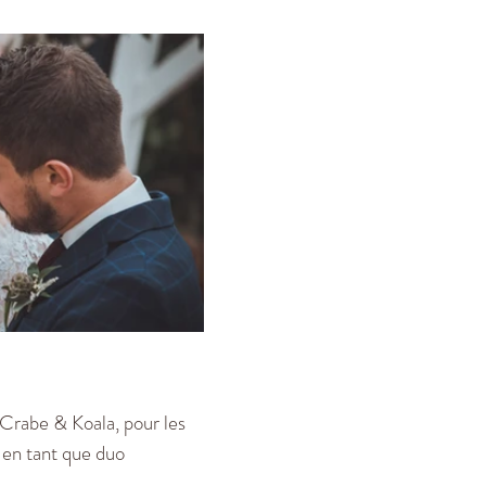
e Crabe & Koala, pour les
 en tant que duo