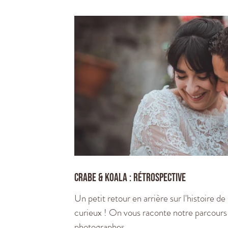
Crabe & koala : rétrospective
Un petit retour en arrière sur l'histoire d
curieux ! On vous raconte notre parcours
photographes.