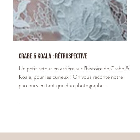
Crabe & koala : rétrospective
Un petit retour en arrière sur l'histoire de Crabe &
Koala, pour les curieux ! On vous raconte notre
parcours en tant que duo photographes.